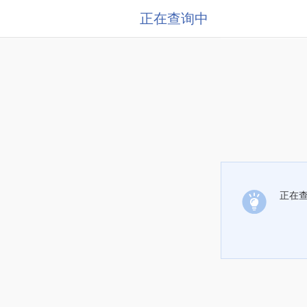
正在查询中
正在