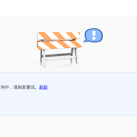
查询中，请刷新重试。
刷新