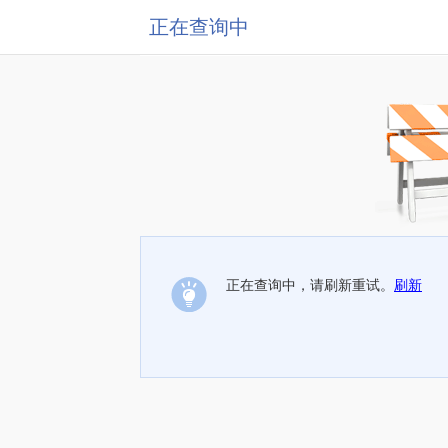
正在查询中
正在查询中，请刷新重试。
刷新