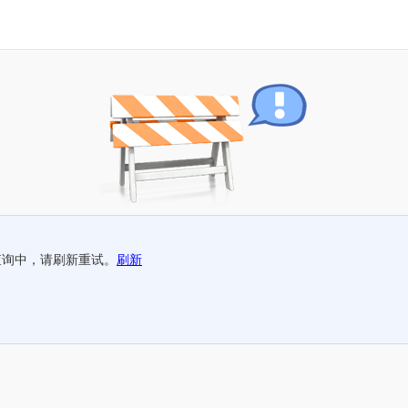
查询中，请刷新重试。
刷新