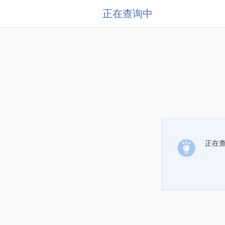
正在查询中
正在